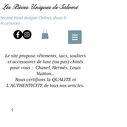
Les Pièces Uniques de Salomé
Second Hand designer Clothes, shoes &
Accessories
Le site propose vêtements, sacs, souliers
et accessoires de luxe (ou pas) chinés
pour vous : Chanel, Hermès, Louis
Vuitton...
Nous certifions la QUALITE et
L'AUTHENTICITE de tous nos articles.