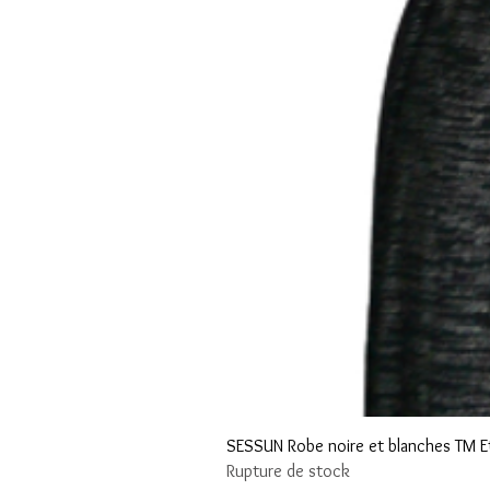
SESSUN Robe noire et blanches TM E
Rupture de stock