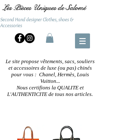
Les Pièces Uniques de Salomé
Second Hand designer Clothes, shoes &
Accessories
Le site propose vêtements, sacs, souliers
et accessoires de luxe (ou pas) chinés
pour vous : Chanel, Hermès, Louis
Vuitton...
Nous certifions la QUALITE et
L'AUTHENTICITE de tous nos articles.