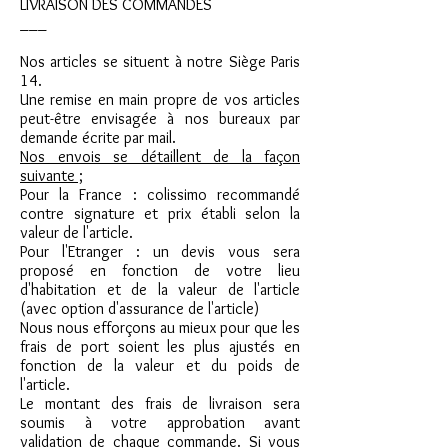
LIVRAISON DES COMMANDES
___
Nos articles se situent à notre Siège Paris
14.
Une remise en main propre de vos articles
peut-être envisagée à nos bureaux par
demande écrite par mail.
Nos envois se détaillent de la façon
suivante ;
Pour la France : colissimo recommandé
contre signature et prix établi selon la
valeur de l'article.
Pour l'Etranger : un devis vous sera
proposé en fonction de votre lieu
d'habitation et de la valeur de l'article
(avec option d'assurance de l'article)
Nous nous efforçons au mieux pour que les
frais de port soient les plus ajustés en
fonction de la valeur et du poids de
l'article.
Le montant des frais de livraison sera
soumis à votre approbation avant
validation de chaque commande. Si vous