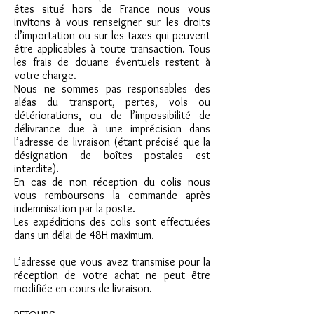
êtes situé hors de France nous vous
invitons à vous renseigner sur les droits
d’importation ou sur les taxes qui peuvent
être applicables à toute transaction. Tous
les frais de douane éventuels restent à
votre charge.
Nous ne sommes pas responsables des
aléas du transport, pertes, vols ou
détériorations, ou de l’impossibilité de
délivrance due à une imprécision dans
l’adresse de livraison (étant précisé que la
désignation de boîtes postales est
interdite).
En cas de non réception du colis nous
vous remboursons la commande après
indemnisation par la poste.
Les expéditions des colis sont effectuées
dans un délai de 48H maximum.
L’adresse que vous avez transmise pour la
réception de votre achat ne peut être
modifiée en cours de livraison.