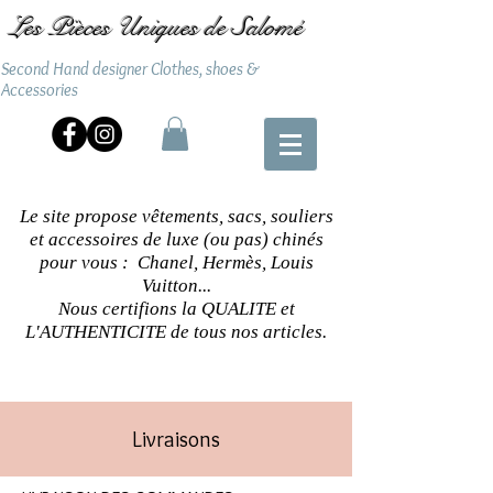
Les Pièces Uniques de Salomé
Second Hand designer Clothes, shoes &
Accessories
Le site propose vêtements, sacs, souliers
et accessoires de luxe (ou pas) chinés
pour vous : Chanel, Hermès, Louis
Vuitton...
Nous certifions la QUALITE et
L'AUTHENTICITE de tous nos articles.
Livraisons