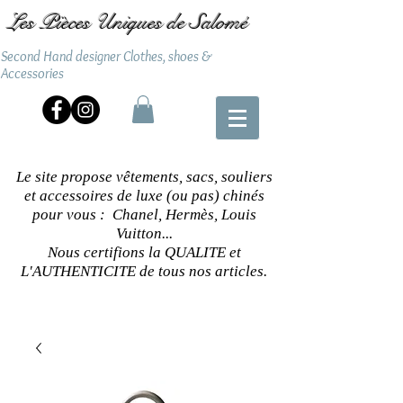
Les Pièces Uniques de Salomé
Second Hand designer Clothes, shoes &
Accessories
Le site propose vêtements, sacs, souliers
et accessoires de luxe (ou pas) chinés
pour vous : Chanel, Hermès, Louis
Vuitton...
Nous certifions la QUALITE et
L'AUTHENTICITE de tous nos articles.