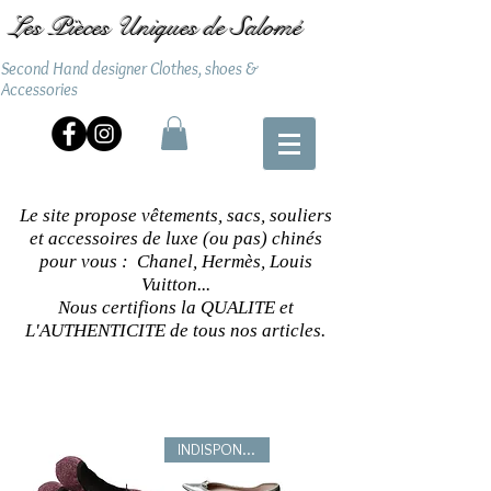
Les Pièces Uniques de Salomé
Second Hand designer Clothes, shoes &
Accessories
Le site propose vêtements, sacs, souliers
et accessoires de luxe (ou pas) chinés
pour vous : Chanel, Hermès, Louis
Vuitton...
Nous certifions la QUALITE et
L'AUTHENTICITE de tous nos articles.
INDISPONIBLE