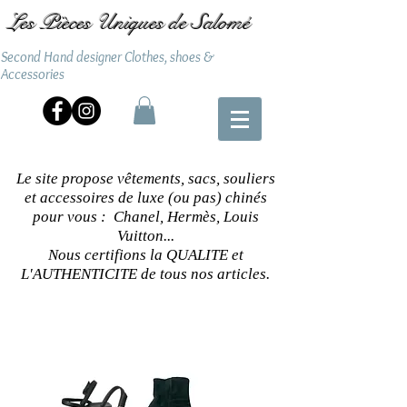
Les Pièces Uniques de Salomé
Second Hand designer Clothes, shoes &
Accessories
Le site propose vêtements, sacs, souliers
et accessoires de luxe (ou pas) chinés
pour vous : Chanel, Hermès, Louis
Vuitton...
Nous certifions la QUALITE et
L'AUTHENTICITE de tous nos articles.