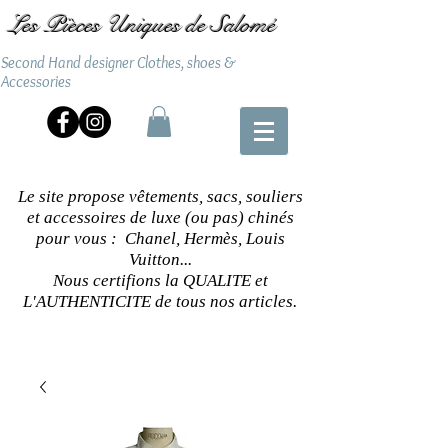
Les Pièces Uniques de Salomé
Second Hand designer Clothes, shoes &
Accessories
Le site propose vêtements, sacs, souliers
et accessoires de luxe (ou pas) chinés
pour vous : Chanel, Hermès, Louis
Vuitton...
Nous certifions la QUALITE et
L'AUTHENTICITE de tous nos articles.