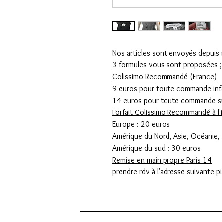
Nos articles sont envoyés depuis n
3 formules vous sont proposées ;
Colissimo Recommandé (France)
9 euros pour toute commande inf
14 euros pour toute commande su
Forfait Colissimo Recommandé à l'i
Europe : 20 euros
Amérique du Nord, Asie, Océanie, 
Amérique du sud : 30 euros
Remise en main propre Paris 14
prendre rdv à l'adresse suivante