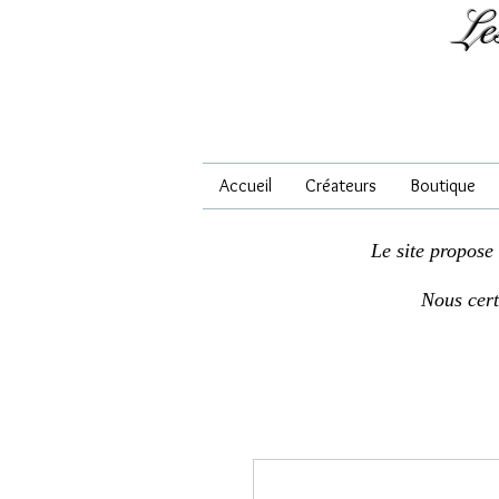
Le
Accueil
Créateurs
Boutique
Le site propose
Nous cer