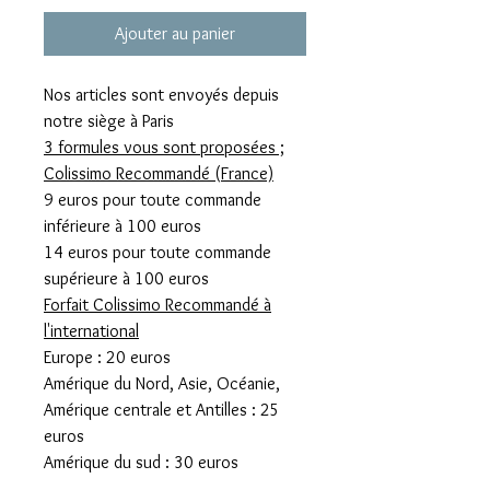
Ajouter au panier
Nos articles sont envoyés depuis
notre siège à Paris
3 formules vous sont proposées ;
Colissimo Recommandé (France)
9 euros pour toute commande
inférieure à 100 euros
14 euros pour toute commande
supérieure à 100 euros
Forfait Colissimo Recommandé à
l'international
Europe : 20 euros
Amérique du Nord, Asie, Océanie,
Amérique centrale et Antilles : 25
euros
Amérique du sud : 30 euros
Remise en main propre Paris 14