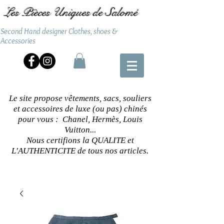
Les Pièces Uniques de Salomé
Second Hand designer Clothes, shoes &
Accessories
Le site propose vêtements, sacs, souliers
et accessoires de luxe (ou pas) chinés
pour vous : Chanel, Hermès, Louis
Vuitton...
Nous certifions la QUALITE et
L'AUTHENTICITE de tous nos articles.