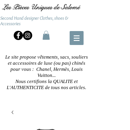
Les Pièces Uniques de Salomé
Second Hand designer Clothes, shoes &
Accessories
Le site propose vêtements, sacs, souliers
et accessoires de luxe (ou pas) chinés
pour vous : Chanel, Hermès, Louis
Vuitton...
Nous certifions la QUALITE et
L'AUTHENTICITE de tous nos articles.