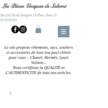
Les Pièces Uniques de Salomé
Second Hand designer Clothes, shoes &
Accessories
Le site propose vêtements, sacs, souliers
et accessoires de luxe (ou pas) chinés
pour vous : Chanel, Hermès, Louis
Vuitton...
Nous certifions la QUALITE et
L'AUTHENTICITE de tous nos articles.