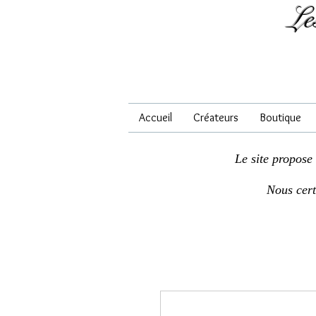
Le
Accueil
Créateurs
Boutique
Le site propose
Nous cer