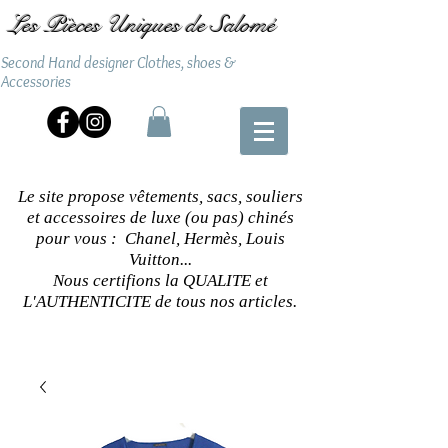
Les Pièces Uniques de Salomé
Second Hand designer Clothes, shoes &
Accessories
Le site propose vêtements, sacs, souliers
et accessoires de luxe (ou pas) chinés
pour vous : Chanel, Hermès, Louis
Vuitton...
Nous certifions la QUALITE et
L'AUTHENTICITE de tous nos articles.