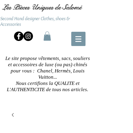
Les Pièces Uniques de Salomé
Second Hand designer Clothes, shoes &
Accessories
Le site propose vêtements, sacs, souliers
et accessoires de luxe (ou pas) chinés
pour vous : Chanel, Hermès, Louis
Vuitton...
Nous certifions la QUALITE et
L'AUTHENTICITE de tous nos articles.