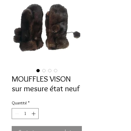
MOUFFLES VISON
sur mesure état neuf
Quantité
*