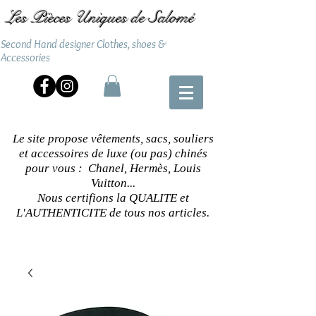
Les Pièces Uniques de Salomé
Second Hand designer Clothes, shoes &
Accessories
Le site propose vêtements, sacs, souliers
et accessoires de luxe (ou pas) chinés
pour vous : Chanel, Hermès, Louis
Vuitton...
Nous certifions la QUALITE et
L'AUTHENTICITE de tous nos articles.