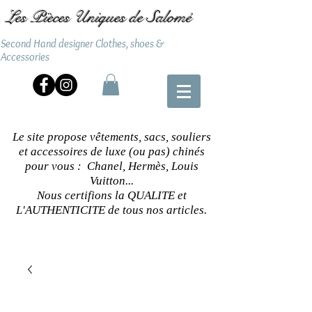
Les Pièces Uniques de Salomé
Second Hand designer Clothes, shoes &
Accessories
Le site propose vêtements, sacs, souliers
et accessoires de luxe (ou pas) chinés
pour vous : Chanel, Hermès, Louis
Vuitton...
Nous certifions la QUALITE et
L'AUTHENTICITE de tous nos articles.