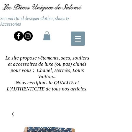
Les Pièces Uniques de Salomé
Second Hand designer Clothes, shoes &
Accessories
Le site propose vêtements, sacs, souliers
et accessoires de luxe (ou pas) chinés
pour vous : Chanel, Hermès, Louis
Vuitton...
Nous certifions la QUALITE et
L'AUTHENTICITE de tous nos articles.