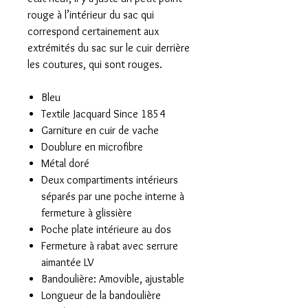
rouge à l’intérieur du sac qui
correspond certainement aux
extrémités du sac sur le cuir derrière
les coutures, qui sont rouges.
Bleu
Textile Jacquard Since 1854
Garniture en cuir de vache
Doublure en microfibre
Métal doré
Deux compartiments intérieurs
séparés par une poche interne à
fermeture à glissière
Poche plate intérieure au dos
Fermeture à rabat avec serrure
aimantée LV
Bandoulière: Amovible, ajustable
Longueur de la bandoulière