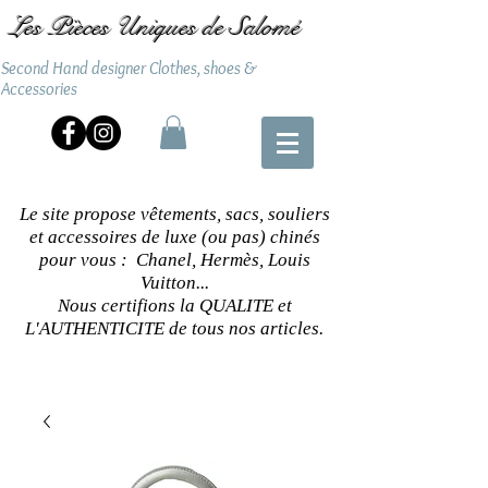
Les Pièces Uniques de Salomé
Second Hand designer Clothes, shoes &
Accessories
Le site propose vêtements, sacs, souliers
et accessoires de luxe (ou pas) chinés
pour vous : Chanel, Hermès, Louis
Vuitton...
Nous certifions la QUALITE et
L'AUTHENTICITE de tous nos articles.