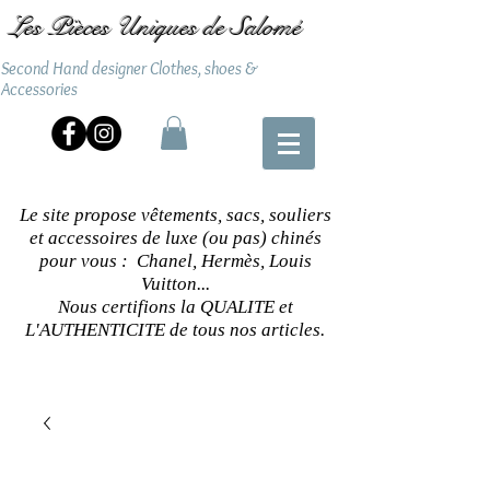
Les Pièces Uniques de Salomé
Second Hand designer Clothes, shoes &
Accessories
Le site propose vêtements, sacs, souliers
et accessoires de luxe (ou pas) chinés
pour vous : Chanel, Hermès, Louis
Vuitton...
Nous certifions la QUALITE et
L'AUTHENTICITE de tous nos articles.