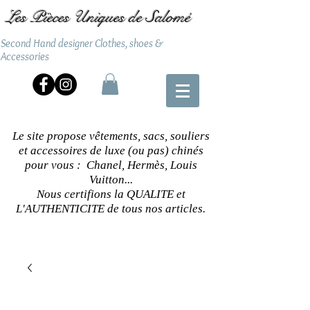
Les Pièces Uniques de Salomé
Second Hand designer Clothes, shoes &
Accessories
Le site propose vêtements, sacs, souliers
et accessoires de luxe (ou pas) chinés
pour vous : Chanel, Hermès, Louis
Vuitton...
Nous certifions la QUALITE et
L'AUTHENTICITE de tous nos articles.