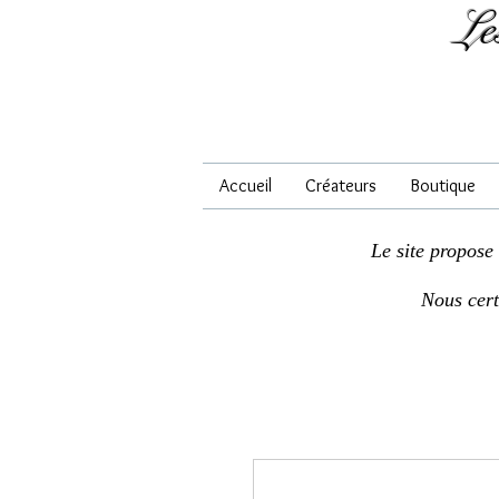
Le
Accueil
Créateurs
Boutique
Le site propose
Nous cer