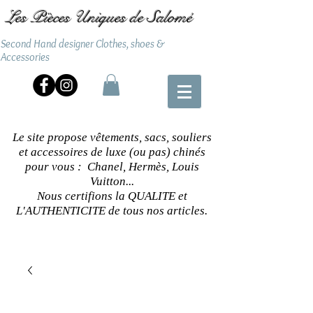
Les Pièces Uniques de Salomé
Second Hand designer Clothes, shoes &
Accessories
Le site propose vêtements, sacs, souliers
et accessoires de luxe (ou pas) chinés
pour vous : Chanel, Hermès, Louis
Vuitton...
Nous certifions la QUALITE et
L'AUTHENTICITE de tous nos articles.