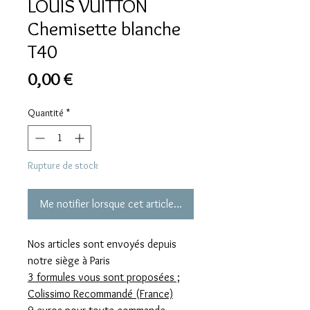
LOUIS VUITTON
Chemisette blanche
T40
Prix
0,00 €
Quantité
*
Rupture de stock
Me notifier lorsque cet article est disponible
Nos articles sont envoyés depuis
notre siège à Paris
3 formules vous sont proposées ;
Colissimo Recommandé (France)