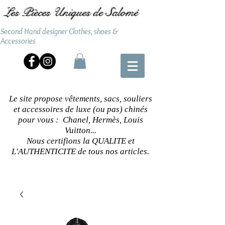
Les Pièces Uniques de Salomé
Second Hand designer Clothes, shoes &
Accessories
Le site propose vêtements, sacs, souliers
et accessoires de luxe (ou pas) chinés
pour vous : Chanel, Hermès, Louis
Vuitton...
Nous certifions la QUALITE et
L'AUTHENTICITE de tous nos articles.