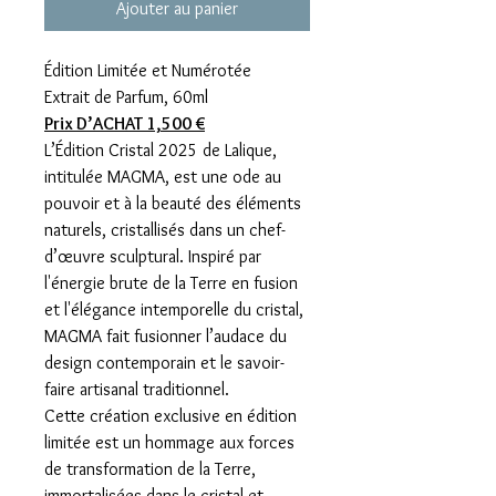
Ajouter au panier
Édition Limitée et Numérotée
Extrait de Parfum, 60ml
Prix D’ACHAT
1,500 €
L’Édition Cristal 2025 de Lalique,
intitulée MAGMA, est une ode au
pouvoir et à la beauté des éléments
naturels, cristallisés dans un chef-
d’œuvre sculptural. Inspiré par
l'énergie brute de la Terre en fusion
et l'élégance intemporelle du cristal,
MAGMA fait fusionner l’audace du
design contemporain et le savoir-
faire artisanal traditionnel.
Cette création exclusive en édition
limitée est un hommage aux forces
de transformation de la Terre,
immortalisées dans le cristal et