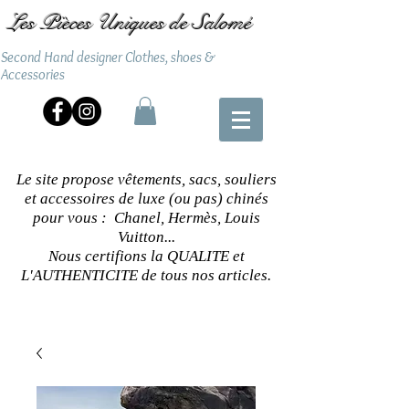
Les Pièces Uniques de Salomé
Second Hand designer Clothes, shoes &
Accessories
Le site propose vêtements, sacs, souliers
et accessoires de luxe (ou pas) chinés
pour vous : Chanel, Hermès, Louis
Vuitton...
Nous certifions la QUALITE et
L'AUTHENTICITE de tous nos articles.