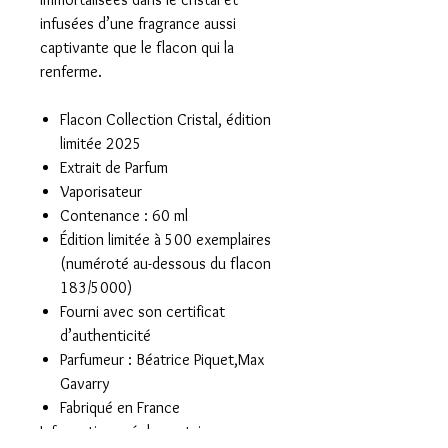
infusées d’une fragrance aussi
captivante que le flacon qui la
renferme.
Flacon Collection Cristal, édition
limitée 2025
Extrait de Parfum
Vaporisateur
Contenance : 60 ml
Édition limitée à 500 exemplaires
(numéroté au-dessous du flacon
183/5000)
Fourni avec son certificat
d’authenticité
Parfumeur : Béatrice Piquet,Max
Gavarry
Fabriqué en France
Informations réglementaires