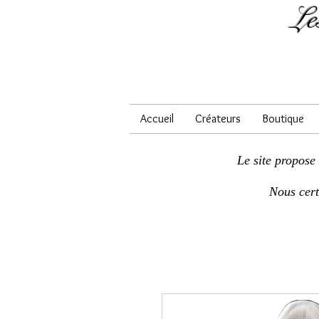
Le
Accueil
Créateurs
Boutique
Le site propose
Nous cer