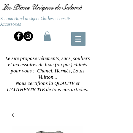
Les Pièces Uniques de Salomé
Second Hand designer Clothes, shoes &
Accessories
Le site propose vêtements, sacs, souliers
et accessoires de luxe (ou pas) chinés
pour vous : Chanel, Hermès, Louis
Vuitton...
Nous certifions la QUALITE et
L'AUTHENTICITE de tous nos articles.