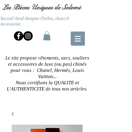
Les Pièces Uniques de Salomé
Second Hand designer Clothes, shoes &
Accessories
Le site propose vêtements, sacs, souliers
et accessoires de luxe (ou pas) chinés
pour vous : Chanel, Hermès, Louis
Vuitton...
Nous certifions la QUALITE et
L'AUTHENTICITE de tous nos articles.