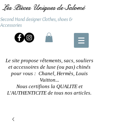
Les Pièces Uniques de Salomé
Second Hand designer Clothes, shoes &
Accessories
Le site propose vêtements, sacs, souliers
et accessoires de luxe (ou pas) chinés
pour vous : Chanel, Hermès, Louis
Vuitton...
Nous certifions la QUALITE et
L'AUTHENTICITE de tous nos articles.