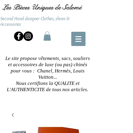
Les Pièces Uniques de Salomé
Second Hand designer Clothes, shoes &
Accessories
Le site propose vêtements, sacs, souliers
et accessoires de luxe (ou pas) chinés
pour vous : Chanel, Hermès, Louis
Vuitton...
Nous certifions la QUALITE et
L'AUTHENTICITE de tous nos articles.