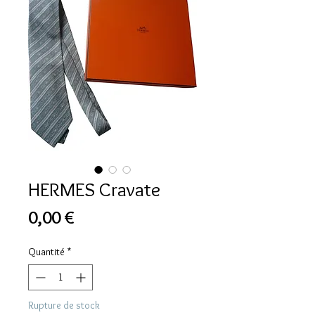
HERMES Cravate
Prix
0,00 €
Quantité
*
Rupture de stock