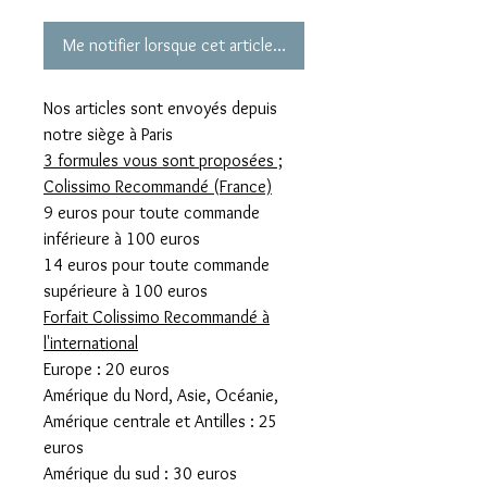
Me notifier lorsque cet article est disponible
Nos articles sont envoyés depuis
notre siège à Paris
3 formules vous sont proposées ;
Colissimo Recommandé (France)
9 euros pour toute commande
inférieure à 100 euros
14 euros pour toute commande
supérieure à 100 euros
Forfait Colissimo Recommandé à
l'international
Europe : 20 euros
Amérique du Nord, Asie, Océanie,
Amérique centrale et Antilles : 25
euros
Amérique du sud : 30 euros