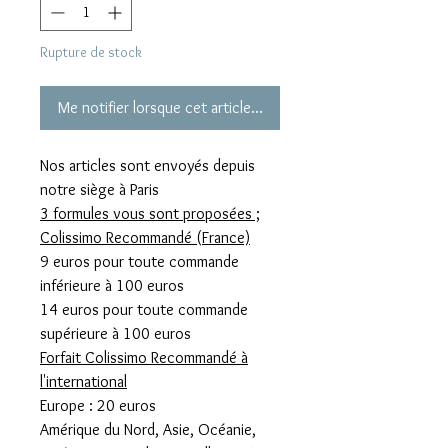
Rupture de stock
Me notifier lorsque cet article est disponible
Nos articles sont envoyés depuis
notre siège à Paris
3 formules vous sont proposées ;
Colissimo Recommandé (France)
9 euros pour toute commande
inférieure à 100 euros
14 euros pour toute commande
supérieure à 100 euros
Forfait Colissimo Recommandé à
l'international
Europe : 20 euros
Amérique du Nord, Asie, Océanie,