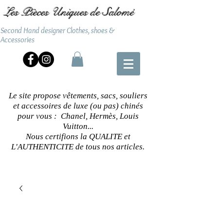
Les Pièces Uniques de Salomé
Second Hand designer Clothes, shoes &
Accessories
Le site propose vêtements, sacs, souliers
et accessoires de luxe (ou pas) chinés
pour vous : Chanel, Hermès, Louis
Vuitton...
Nous certifions la QUALITE et
L'AUTHENTICITE de tous nos articles.