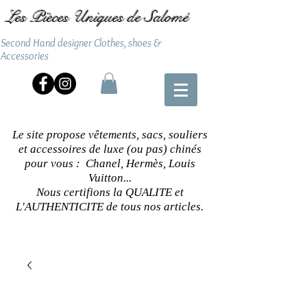
Les Pièces Uniques de Salomé
Second Hand designer Clothes, shoes &
Accessories
Le site propose vêtements, sacs, souliers
et accessoires de luxe (ou pas) chinés
pour vous : Chanel, Hermès, Louis
Vuitton...
Nous certifions la QUALITE et
L'AUTHENTICITE de tous nos articles.