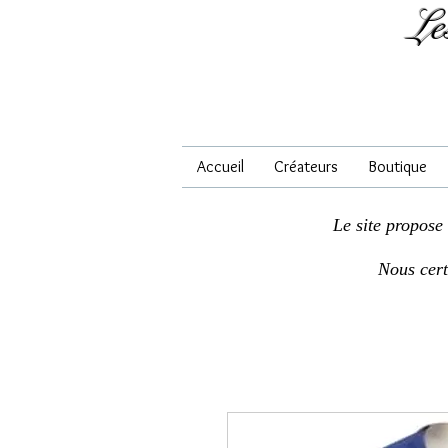
Le
Accueil
Créateurs
Boutique
Le site propose
Nous cer