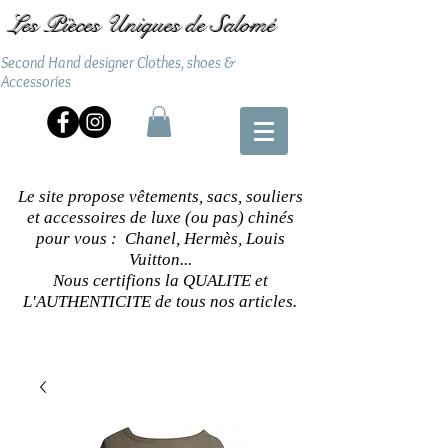
Les Pièces Uniques de Salomé
Second Hand designer Clothes, shoes &
Accessories
Le site propose vêtements, sacs, souliers
et accessoires de luxe (ou pas) chinés
pour vous : Chanel, Hermès, Louis
Vuitton...
Nous certifions la QUALITE et
L'AUTHENTICITE de tous nos articles.