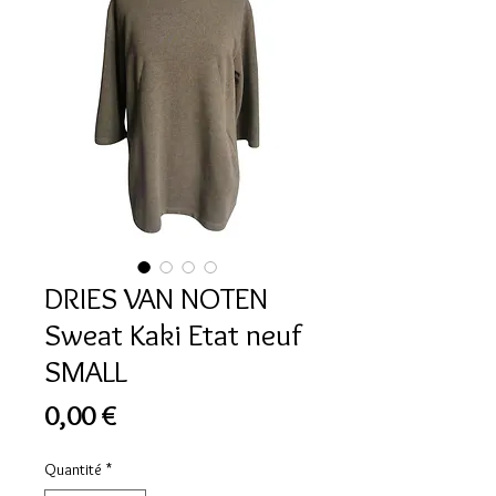
DRIES VAN NOTEN
Sweat Kaki Etat neuf
SMALL
Prix
0,00 €
Quantité
*