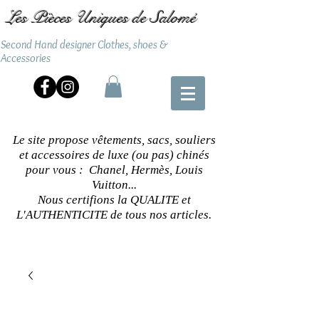
Les Pièces Uniques de Salomé
Second Hand designer Clothes, shoes &
Accessories
Le site propose vêtements, sacs, souliers
et accessoires de luxe (ou pas) chinés
pour vous : Chanel, Hermès, Louis
Vuitton...
Nous certifions la QUALITE et
L'AUTHENTICITE de tous nos articles.