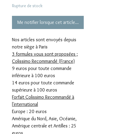
Rupture de stock
Me notifier lorsque cet article est disponible
Nos articles sont envoyés depuis
notre siège à Paris
3 formules vous sont proposées ;
Colissimo Recommandé (France)
9 euros pour toute commande
inférieure à 100 euros
14 euros pour toute commande
supérieure à 100 euros
Forfait Colissimo Recommandé à
l'international
Europe : 20 euros
Amérique du Nord, Asie, Océanie,
Amérique centrale et Antilles : 25
euros