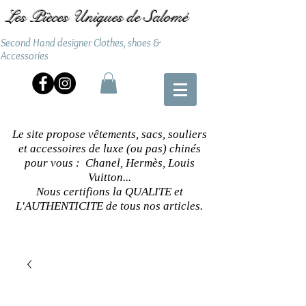
Les Pièces Uniques de Salomé
Second Hand designer Clothes, shoes &
Accessories
Le site propose vêtements, sacs, souliers
et accessoires de luxe (ou pas) chinés
pour vous : Chanel, Hermès, Louis
Vuitton...
Nous certifions la QUALITE et
L'AUTHENTICITE de tous nos articles.