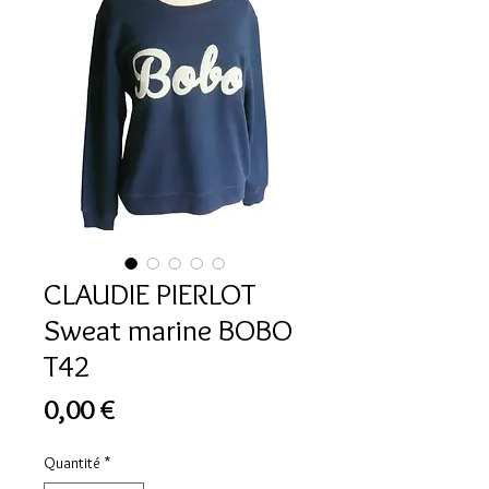
CLAUDIE PIERLOT
Sweat marine BOBO
T42
Prix
0,00 €
Quantité
*