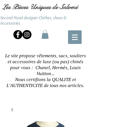
Les Pièces Uniques de Salomé
Second Hand designer Clothes, shoes &
Accessories
Le site propose vêtements, sacs, souliers
et accessoires de luxe (ou pas) chinés
pour vous : Chanel, Hermès, Louis
Vuitton...
Nous certifions la QUALITE et
L'AUTHENTICITE de tous nos articles.