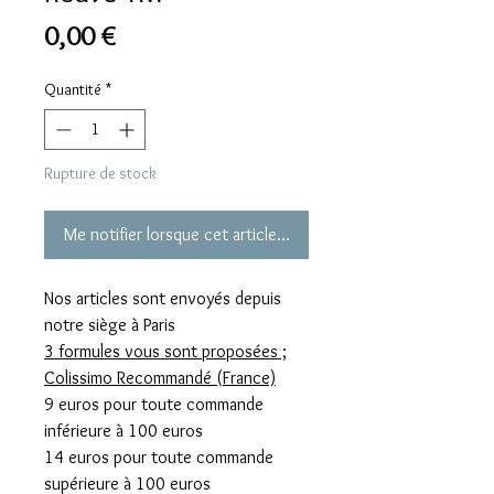
Prix
0,00 €
Quantité
*
Rupture de stock
Me notifier lorsque cet article est disponible
Nos articles sont envoyés depuis
notre siège à Paris
3 formules vous sont proposées ;
Colissimo Recommandé (France)
9 euros pour toute commande
inférieure à 100 euros
14 euros pour toute commande
supérieure à 100 euros