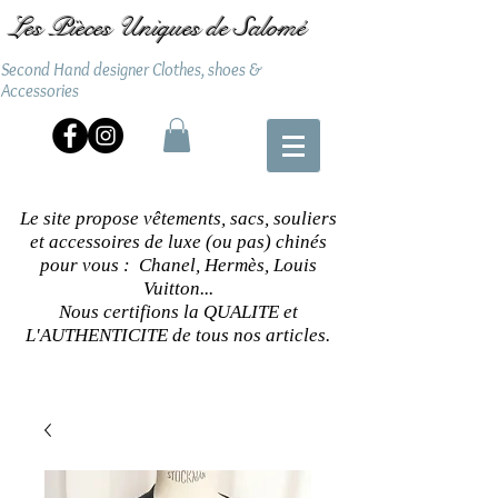
Les Pièces Uniques de Salomé
Second Hand designer Clothes, shoes &
Accessories
Le site propose vêtements, sacs, souliers
et accessoires de luxe (ou pas) chinés
pour vous : Chanel, Hermès, Louis
Vuitton...
Nous certifions la QUALITE et
L'AUTHENTICITE de tous nos articles.