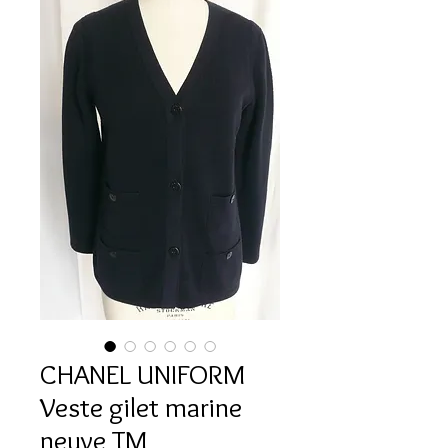
CHANEL UNIFORM
Veste gilet marine
neuve TM