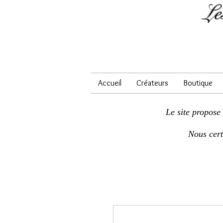
Le
Accueil
Créateurs
Boutique
Le site propose
Nous cer