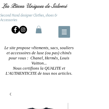
Les Pièces Uniques de Salomé
Second Hand designer Clothes, shoes &
Accessories
Le site propose vêtements, sacs, souliers
et accessoires de luxe (ou pas) chinés
pour vous : Chanel, Hermès, Louis
Vuitton...
Nous certifions la QUALITE et
L'AUTHENTICITE de tous nos articles.