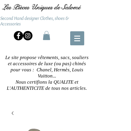
Les Pièces Uniques de Salomé
Second Hand designer Clothes, shoes &
Accessories
Le site propose vêtements, sacs, souliers
et accessoires de luxe (ou pas) chinés
pour vous : Chanel, Hermès, Louis
Vuitton...
Nous certifions la QUALITE et
L'AUTHENTICITE de tous nos articles.