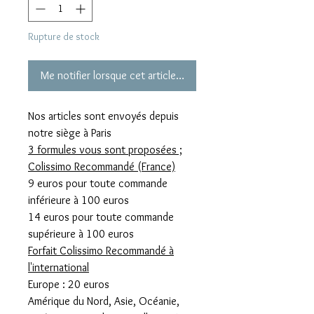
Rupture de stock
Me notifier lorsque cet article est disponible
Nos articles sont envoyés depuis
notre siège à Paris
3 formules vous sont proposées ;
Colissimo Recommandé (France)
9 euros pour toute commande
inférieure à 100 euros
14 euros pour toute commande
supérieure à 100 euros
Forfait Colissimo Recommandé à
l'international
Europe : 20 euros
Amérique du Nord, Asie, Océanie,