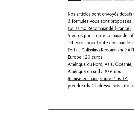
Nos articles sont envoyés depuis n
3 formules vous sont proposées ;
Colissimo Recommandé (France)
9 euros pour toute commande inf
14 euros pour toute commande su
Forfait Colissimo Recommandé à l'i
Europe : 20 euros
Amérique du Nord, Asie, Océanie, 
Amérique du sud : 30 euros
Remise en main propre Paris 14
prendre rdv à l'adresse suivante