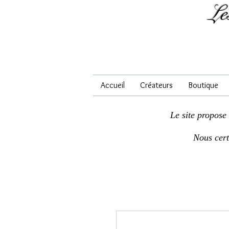
Le
Accueil
Créateurs
Boutique
Le site propose
Nous cer