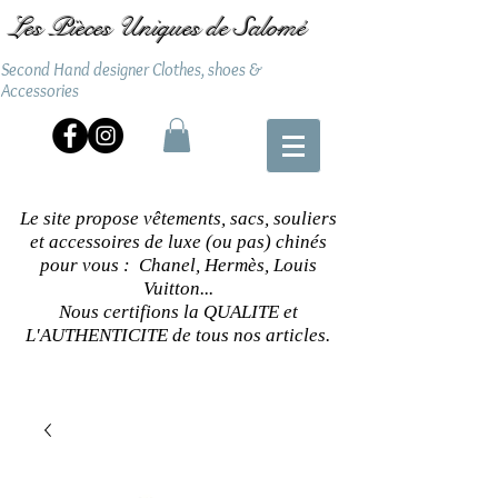
Les Pièces Uniques de Salomé
Second Hand designer Clothes, shoes &
Accessories
Le site propose vêtements, sacs, souliers
et accessoires de luxe (ou pas) chinés
pour vous : Chanel, Hermès, Louis
Vuitton...
Nous certifions la QUALITE et
L'AUTHENTICITE de tous nos articles.