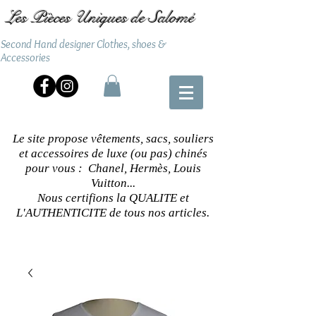
Les Pièces Uniques de Salomé
Second Hand designer Clothes, shoes &
Accessories
Le site propose vêtements, sacs, souliers
et accessoires de luxe (ou pas) chinés
pour vous : Chanel, Hermès, Louis
Vuitton...
Nous certifions la QUALITE et
L'AUTHENTICITE de tous nos articles.