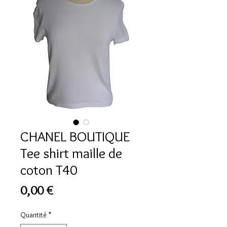
CHANEL BOUTIQUE
Tee shirt maille de
coton T40
Prix
0,00 €
Quantité
*