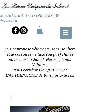
Les Pièces Uniques de Salomé
Second Hand designer Clothes, shoes &
Accessories
Le site propose vêtements, sacs, souliers
et accessoires de luxe (ou pas) chinés
pour vous : Chanel, Hermès, Louis
Vuitton...
Nous certifions la QUALITE et
L'AUTHENTICITE de tous nos articles.