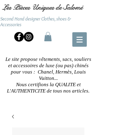
Les Pièces Uniques de Salomé
Second Hand designer Clothes, shoes &
Accessories
Le site propose vêtements, sacs, souliers
et accessoires de luxe (ou pas) chinés
pour vous : Chanel, Hermès, Louis
Vuitton...
Nous certifions la QUALITE et
L'AUTHENTICITE de tous nos articles.