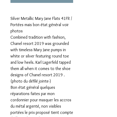
Silver Metallic Mary Jane Flats 41FR /
Portées mais bon état général voir
photos
Combined tradition with fashion,
Chanel resort 2019 was grounded
with timeless Mary Jane pumps in
white or silver featuring round toe
and low heels. Karl Lagerfeld tapped
them all when it comes to the shoe
designs of Chanel resort 2019 .
(photo du défilé jointe-)
Bon état général quelques
réparations faites par mon
cordonnier pour masquer les accros
du métal argenté, non visibles
portées le prix proposé tient compte