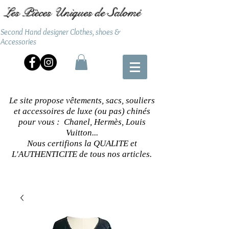
Les Pièces Uniques de Salomé
Second Hand designer Clothes, shoes &
Accessories
Le site propose vêtements, sacs, souliers
et accessoires de luxe (ou pas) chinés
pour vous : Chanel, Hermès, Louis
Vuitton...
Nous certifions la QUALITE et
L'AUTHENTICITE de tous nos articles.