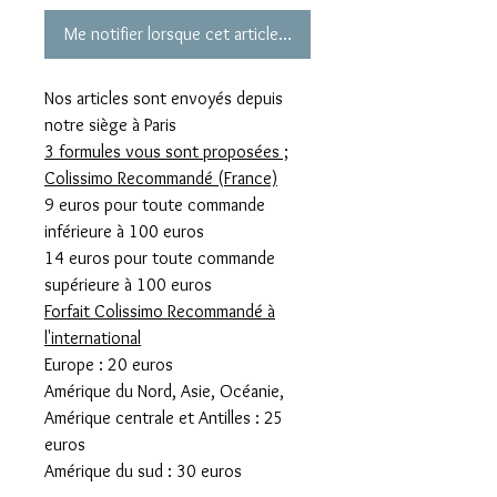
Me notifier lorsque cet article est disponible
Nos articles sont envoyés depuis
notre siège à Paris
3 formules vous sont proposées ;
Colissimo Recommandé (France)
9 euros pour toute commande
inférieure à 100 euros
14 euros pour toute commande
supérieure à 100 euros
Forfait Colissimo Recommandé à
l'international
Europe : 20 euros
Amérique du Nord, Asie, Océanie,
Amérique centrale et Antilles : 25
euros
Amérique du sud : 30 euros