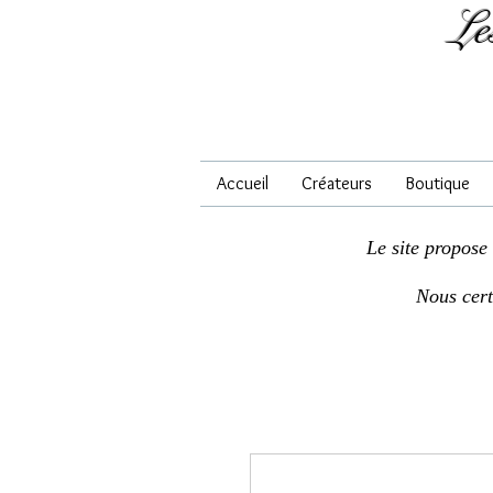
Le
Accueil
Créateurs
Boutique
Le site propose
Nous cer