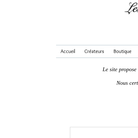
Le
Accueil
Créateurs
Boutique
Le site propose
Nous cer