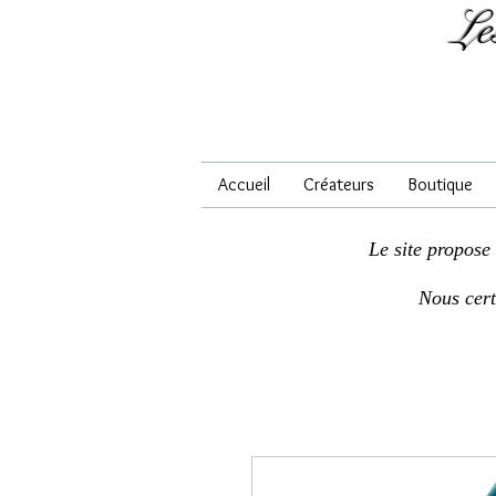
Le
Accueil
Créateurs
Boutique
Le site propose
Nous cer